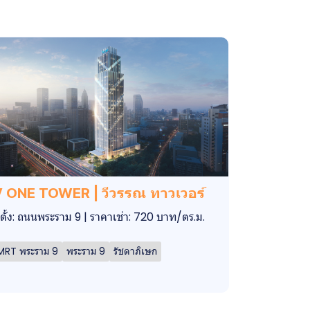
 ONE TOWER | วีวรรณ ทาวเวอร์
ี่ตั้ง: ถนนพระราม 9 | ราคาเช่า: 720 บาท/ตร.ม.
MRT พระราม 9
พระราม 9
รัชดาภิเษก