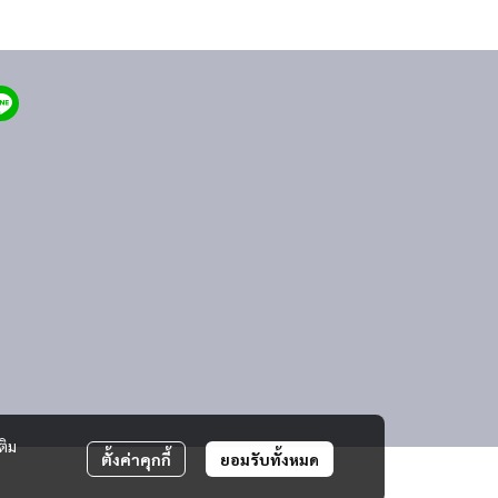
ติม
ตั้งค่าคุกกี้
ยอมรับทั้งหมด