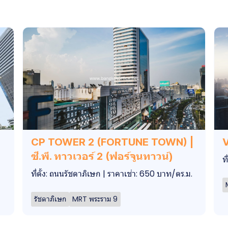
CP TOWER 2 (FORTUNE TOWN) |
V
ซี.พี. ทาวเวอร์ 2 (ฟอร์จูนทาวน์)
ท
ที่ตั้ง: ถนนรัชดาภิเษก | ราคาเช่า: 650 บาท/ตร.ม.
รัชดาภิเษก
MRT พระราม 9