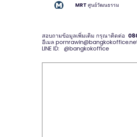
MRT
ศูนย์วัฒนธรรม
สอบถามข้อมูลเพิ่มเติม กรุณาติดต่อ
08
อีเมล
pornrawin@bangkokoffice.ne
LINE ID:
@bangkokoffice