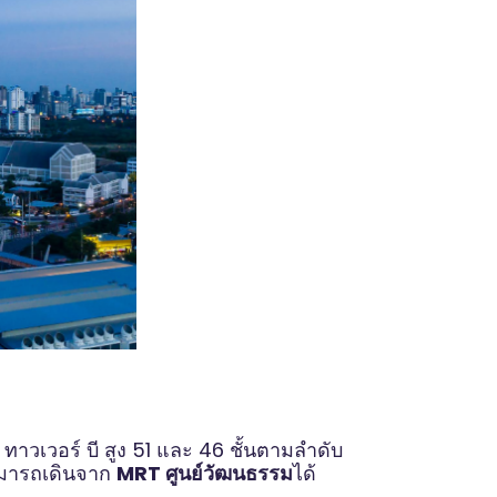
ทาวเวอร์ บี สูง 51 และ 46 ชั้นตามลำดับ
ามารถเดินจาก
MRT ศูนย์วัฒนธรรม
ได้