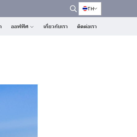
TH
ก
ออฟฟิศ
เกี่ยวกับเรา
ติดต่อเรา