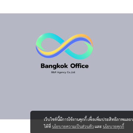
เว็บไซต์นี้มีการใช้งานคุกกี้ เพื่อเพิ่มประสิทธิภาพ
ได้ที่
นโยบายความเป็นส่วนตัว
และ
นโยบายคุกกี้