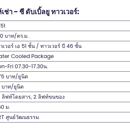
า - ซี ดับเบิ้ลยู ทาวเวอร์:
51
0 บาท/ตร.ม.
เวอร์ เอ 51 ชั้น / ทาวเวอร์ บี 46 ชั้น
ter Cooled Package
n-Fri 07.30-17.30น.
5 บาท/ยูนิต
 บาท/ยูนิต
 ลิฟท์โดยสาร, 2 ลิฟท์ขนของ
0 ม.
T ศูนย์วัฒนธรรม