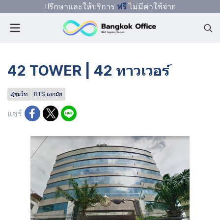
ปรึกษาและให้บริการ
ฟรี
ไม่มีค่าใช้จ่าย
42 TOWER | 42 ทาวเวอร์
สุขุมวิท
BTS เอกมัย
แชร์