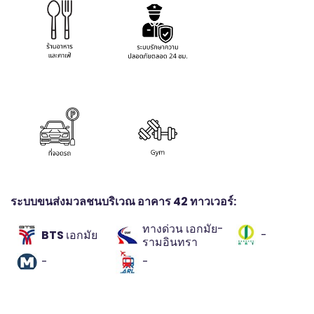
ระบบขนส่งมวลชนบริเวณ อาคาร 42 ทาวเวอร์:
ทางด่วน เอกมัย-
BTS
เอกมัย
-
รามอินทรา
-
-