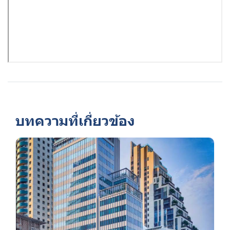
บทความที่เกี่ยวข้อง