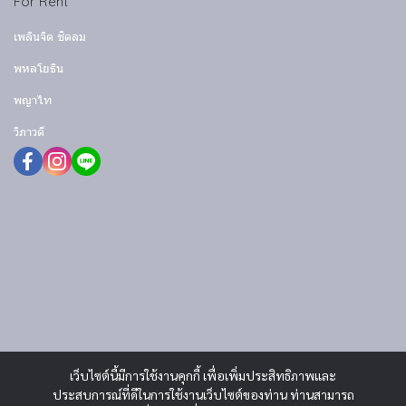
For Rent
เพลินจิต ชิดลม
พหลโยธิน
พญาไท
วิภาวดี
เว็บไซต์นี้มีการใช้งานคุกกี้ เพื่อเพิ่มประสิทธิภาพและ
ประสบการณ์ที่ดีในการใช้งานเว็บไซต์ของท่าน ท่านสามารถ