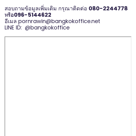
สอบถามข้อมูลเพิ่มเติม กรุณาติดต่อ
080-2244778
หรือ
096-5144622
อีเมล
pornrawin@bangkokoffice.net
LINE ID:
@bangkokoffice