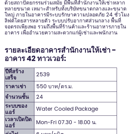
ด้วยสถาปัตยกรรมร่วมสมัย มีพื้นที่สำนักงานให้เช่าหลาก
หลายขนาด เหมาะสำหรับทั้งบริษัทขนาดกลางและขนาด
ใหญ่ ภายในอาคารมีระบบรักษาความปลอดภัย 24 ชั่วโมง
ลิฟต์โดยสารหลายตัว ระบบปรับอากาศส่วนกลาง พื้นที่
จอดรถเพียงพอ รวมถึงพื้นที่ร้านค้าและร้านอาหารภายใน
อาคาร เพื่ออำนวยความสะดวกแก่ผู้เช่าและพนักงาน
รายละเอียดอาคารสำนักงานให้เช่า -
อาคาร 42 ทาวเวอร์:
ปีที่สร้าง
2539
เสร็จ
ราคาเช่า
550 บาท/ตร.ม.
จำนวนชั้น
24
ระบบของ
Water Cooled Package
แอร์
เวลาเปิดปิด
Mon-Fri 07.30 - 18.00 น.
แอร์