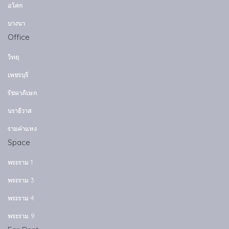
อโศก
บางนา
Office
วิทยุ
เพชรบุรี
รัชดาภิเษก
นราธิวาส
รามคำแหง
Space
พระราม 1
พระราม 3
พระราม 4
พระราม 9