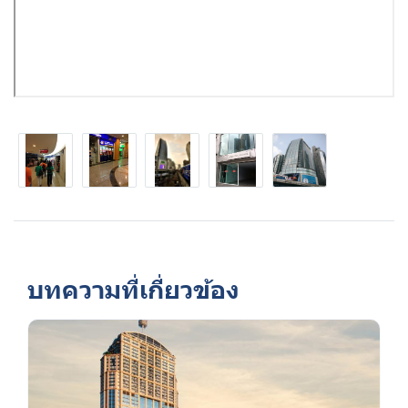
บทความที่เกี่ยวข้อง