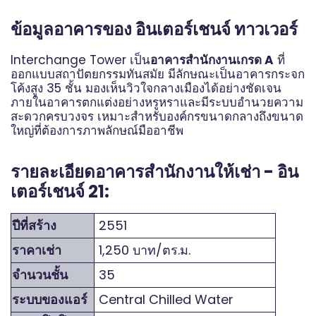
ข้อมูลอาคารของ อินเตอร์เชนจ์ ทาวเวอร์
Interchange Tower เป็น
อาคารสำนักงานเกรด A
ที่
ออกแบบสถาปัตยกรรมทันสมัย มีลักษณะเป็นอาคารกระจก
โค้งสูง 35 ชั้น มองเห็นวิวใจกลางเมืองได้อย่างชัดเจน
ภายในอาคารตกแต่งอย่างหรูหราและมีระบบอำนวยความ
สะดวกครบวงจร เหมาะสำหรับองค์กรขนาดกลางถึงขนาด
ใหญ่ที่ต้องการภาพลักษณ์มืออาชีพ
รายละเอียดอาคารสำนักงานให้เช่า - อิน
เตอร์เชนจ์ 21:
ปีที่สร้าง
2551
ราคาเช่า
1,250 บาท/ตร.ม.
จำนวนชั้น
35
ระบบของแอร์
Central Chilled Water