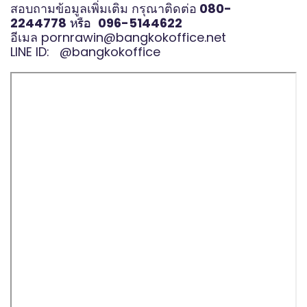
สอบถามข้อมูลเพิ่มเติม กรุณาติดต่อ
080-
2244778
หรือ
096-5144622
อีเมล
pornrawin@bangkokoffice.net
LINE ID:
@bangkokoffice