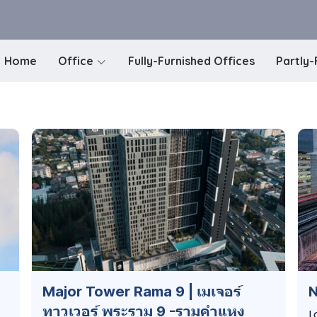
Home
Office
Fully-Furnished Offices
Partly-
ง
Major Tower Rama 9 | เมเจอร์
N
ทาวเวอร์ พระราม 9 -รามคำแหง
L