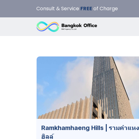
Consult & Service
FREE
of Charge
Ramkhamhaeng Hills | รามคำแห
ฮิลล์