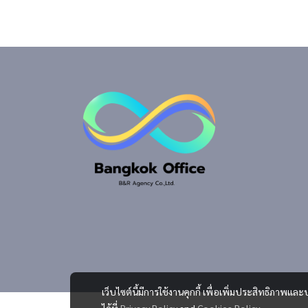
เว็บไซต์นี้มีการใช้งานคุกกี้ เพื่อเพิ่มประสิทธิภาพ