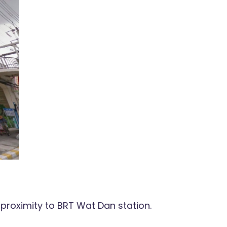
e proximity to BRT Wat Dan station.