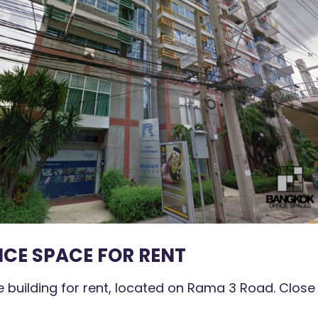
ICE SPACE FOR RENT
ce building for rent, located on Rama 3 Road. Clos