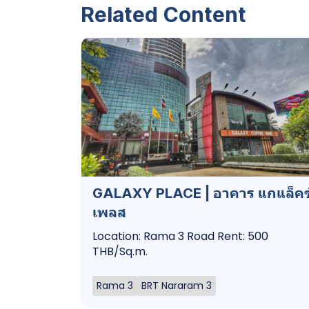
Related Content
GALAXY PLACE | อาคาร แกแล็คซี
เพลส
Location: Rama 3 Road Rent: 500
THB/Sq.m.
Rama 3
BRT Nararam 3