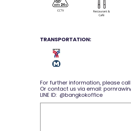
TRANSPORTATION:
For further information, please cal
Or contact us via email:
pornrawin
LINE ID:
@bangkokoffice