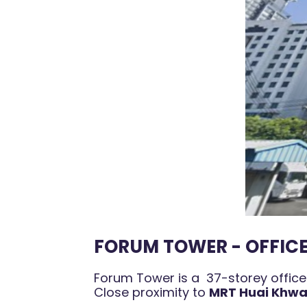
FORUM TOWER - OFFICE
Forum Tower is a 37-storey office 
Close proximity to
MRT Huai Khwa