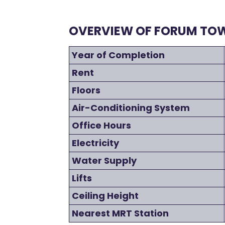
OVERVIEW OF FORUM TOW
Year of Completion
Rent
Floors
Air-Conditioning System
Office Hours
Electricity
Water Supply
Lifts
Ceiling Height
Nearest MRT Station