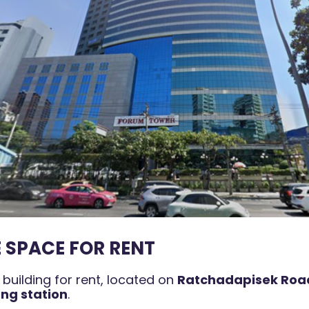
 SPACE FOR RENT
building for rent, located on
Ratchadapisek Roa
ng station
.