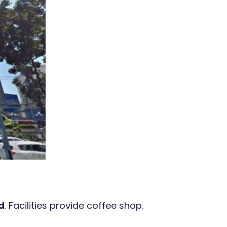
d
. Facilities provide coffee shop.