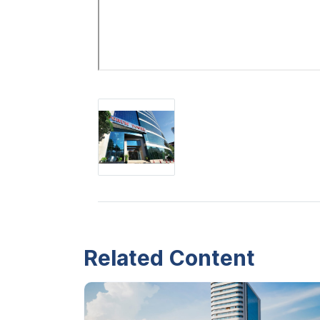
Related Content