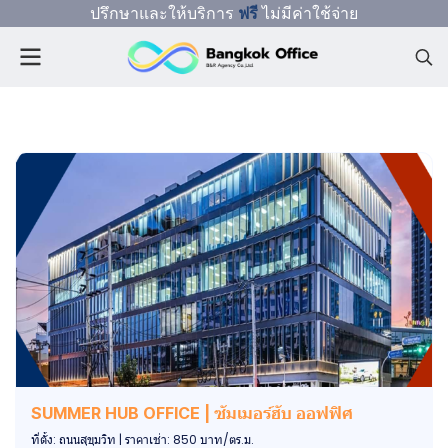
ปรึกษาและให้บริการ
ฟรี
ไม่มีค่าใช้จ่าย
SUMMER HUB OFFICE | ซัมเมอร์ฮับ ออฟฟิศ
ที่ตั้ง: ถนนสุขุมวิท | ราคาเช่า: 850 บาท/ตร.ม.