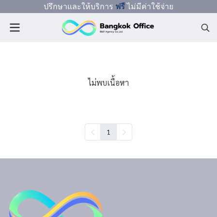
ปรึกษาและให้บริการ
ฟรี
ไม่มีค่าใช้จ่าย
ไม่พบเนื้อหา
1