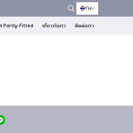
TH
 Partly-Fitted
เกี่ยวกับเรา
ติดต่อเรา