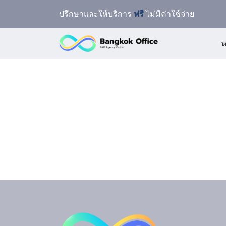
ปรึกษาและให้บริการ
ฟรี
ไม่มีค่าใช้จ่าย
ห