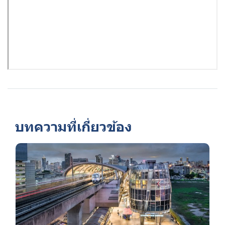
บทความที่เกี่ยวข้อง