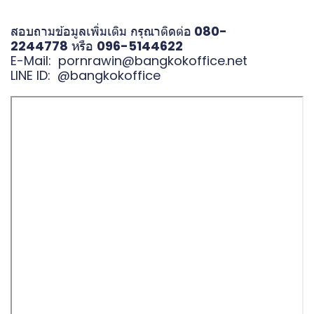
สอบถามข้อมูลเพิ่มเติม กรุณาติดต่อ
080-
2244778
หรือ
096-5144622
E-Mail:
pornrawin@bangkokoffice.net
LINE ID:
@bangkokoffice