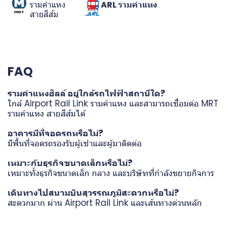
รามคำแหง
ARL รามคำแหง
สายสีส้ม
FAQ
รามคำแหงฮิลล์ อยู่ใกล้รถไฟฟ้าสถานีใด?
ใกล้ Airport Rail Link รามคำแหง และสามารถเชื่อมต่อ MRT
รามคำแหง สายสีส้มได้
อาคารมีที่จอดรถหรือไม่?
มีพื้นที่จอดรถรองรับผู้เช่าและผู้มาติดต่อ
เหมาะกับธุรกิจขนาดเล็กหรือไม่?
เหมาะทั้งธุรกิจขนาดเล็ก กลาง และบริษัทที่กำลังขยายกิจการ
เดินทางไปสนามบินสุวรรณภูมิสะดวกหรือไม่?
สะดวกมาก ผ่าน Airport Rail Link และเส้นทางด่วนหลัก