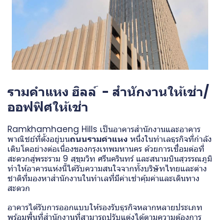
รามคำแหง ฮิลล์ - สำนักงานให้เช่า/
ออฟฟิศให้เช่า
Ramkhamhaeng Hills เป็นอาคารสำนักงานและอาคาร
พาณิชย์ที่ตั้งอยู่บน
ถนนรามคำแหง
หนึ่งในทำเลธุรกิจที่กำลัง
เติบโตอย่างต่อเนื่องของกรุงเทพมหานคร ด้วยการเชื่อมต่อที่
สะดวกสู่พระราม 9 สุขุมวิท ศรีนครินทร์ และสนามบินสุวรรณภูมิ
ทำให้อาคารแห่งนี้ได้รับความสนใจจากทั้งบริษัทไทยและต่าง
ชาติที่มองหาสำนักงานในทำเลที่มีค่าเช่าคุ้มค่าและเดินทาง
สะดวก
อาคารได้รับการออกแบบให้รองรับธุรกิจหลากหลายประเภท
พร้อมพื้นที่สำนักงานที่สามารถปรับแต่งได้ตามความต้องการ