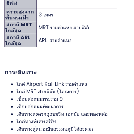
ลิฟท์
ความสูงจาก
3 เมตร
พื้นจรดฝ้า
สถานี MRT
MRT รามคำแหง สายสีส้ม
ใกล้สุด
สถานี ARL
ARL รามคำแหง
ใกล้สุด
การเดินทาง
ใกล้ Airport Rail Link รามคำแหง
ใกล้ MRT สายสีส้ม (โครงการ)
เชื่อมต่อถนนพระราม 9
เชื่อมต่อถนนพัฒนาการ
เดินทางสะดวกสู่สุขุมวิท เอกมัย และทองหล่อ
ใกล้ทางพิเศษศรีรัช
เดินทางสู่สนามบินสุวรรณภูมิได้สะดวก