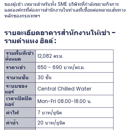
ของผู้เช่า เหมาะสำหรับทั้ง SME บริษัทที่กำลังขยายกิจการ
และองค์กรที่ต้องการสำนักงานในทำเลที่เชื่อมต่อหลายเส้นทาง
หลักของกรุงเทพฯ
รายละเอียดอาคารสำนักงานให้เช่า -
รามคำแหง ฮิลล์ :
รวมพื้นที่เช่า
12,082 ตร.ม.
ทั้งหมด
ราคาเช่า
650 - 690 บาท/ตร.ม.
จำนวนชั้น
30 ชั้น
ระบบของ
Central Chilled Water
แอร์
เวลาเปิดปิด
Mon-Fri 08.00-18.00 น.
แอร์
ค่าไฟ
7 บาท/ยูนิต
ค่าน้ำ
20 บาท/ยูนิต