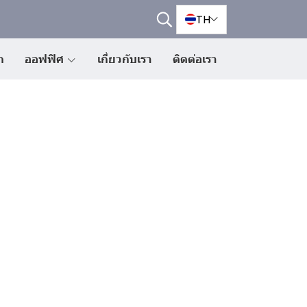
TH
ก
ออฟฟิศ
เกี่ยวกับเรา
ติดต่อเรา