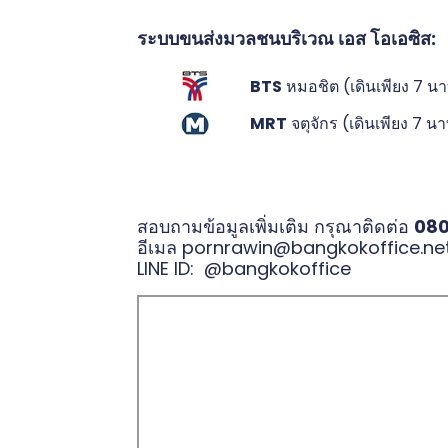
ระบบขนส่งมวลชนบริเวณ เอส โอเอซิส:
BTS
หมอชิต (เดินเพียง 7 นา
MRT
จตุจักร (เดินเพียง 7 นา
สอบถามข้อมูลเพิ่มเติม กรุณาติดต่อ
08
อีเมล
pornrawin@bangkokoffice.ne
LINE ID:
@bangkokoffice