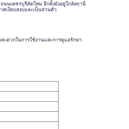
ชรบุรีตัดใหม่ อีกทั้งยังอยู่ใกล้สถานี
กาศเงียบสงบและเป็นส่วนตัว
ความสะดวกในการใช้งานและการดูแลรักษา