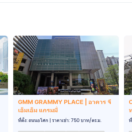
GMM GRAMMY PLACE | อาคาร จี
เอ็มเอ็ม แกรมมี่
ท
ที่ตั้ง: ถนนอโศก | ราคาเช่า: 750 บาท/ตร.ม.
ท