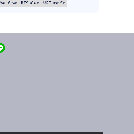
รัชดาภิเษก
BTS อโศก
MRT สุขุมวิท