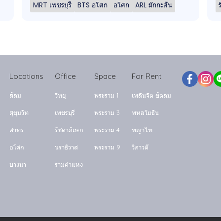
MRT เพชรบุรี
BTS อโศก
อโศก
ARL มักกะสัน
Locations
Office
Space
For Rent
สีลม
วิทยุ
พระราม 1
เพลินจิต ชิดลม
สุขุมวิท
เพชรบุรี
พระราม 3
พหลโยธิน
สาทร
รัชดาภิเษก
พระราม 4
พญาไท
อโศก
นราธิวาส
พระราม 9
วิภาวดี
บางนา
รามคำแหง