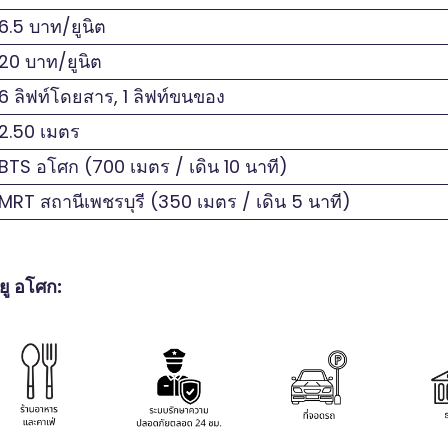
6.5 บาท/ยูนิต
20 บาท/ยูนิต
6 ลิฟท์โดยสาร, 1 ลิฟท์ขนของ
2.50 เมตร
BTS อโศก (700 เมตร / เดิน 10 นาที)
MRT สถานีเพชรบุรี (350 เมตร / เดิน 5 นาที)
ยู อโศก: