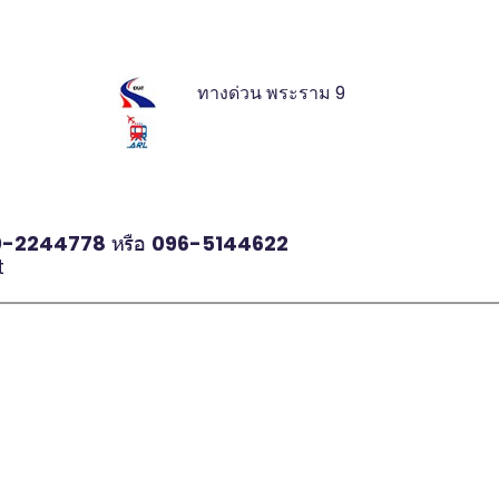
ทางด่วน พระราม 9
0-2244778
หรือ
096-5144622
t